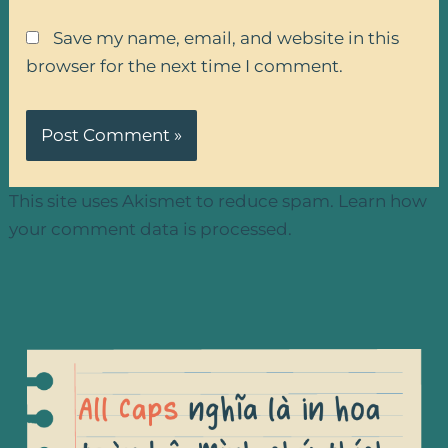
Save my name, email, and website in this
browser for the next time I comment.
This site uses Akismet to reduce spam.
Learn how
your comment data is processed.