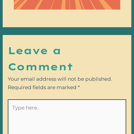
Leave a
Comment
Your email address will not be published.
Required fields are marked
*
Type
here..