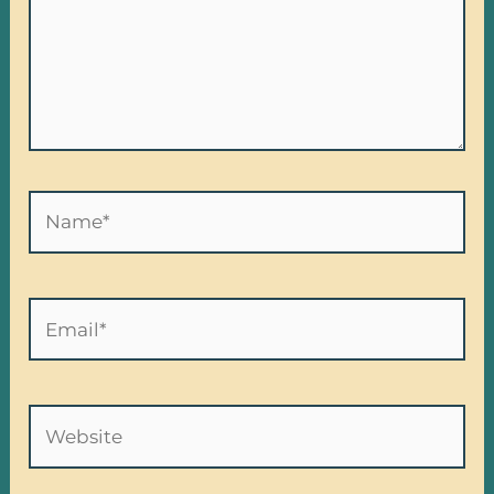
Name*
Email*
Website