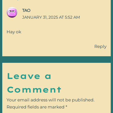
TAO
JANUARY 31, 2025 AT 5:52 AM
Hay ok
Reply
Leave a
Comment
Your email address will not be published.
Required fields are marked
*