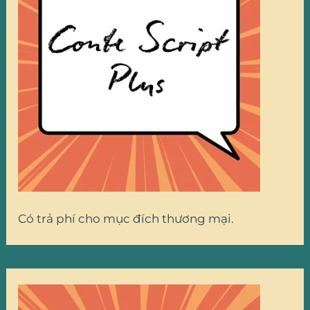
Có trả phí cho mục đích thương mại.