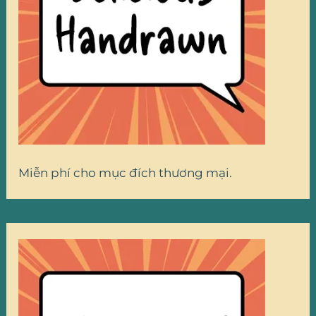
Miễn phí cho mục đích thương mại.