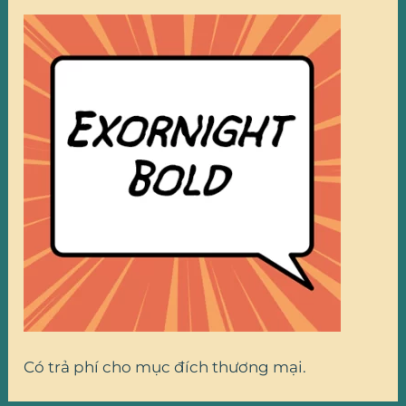
Có trả phí cho mục đích thương mại.