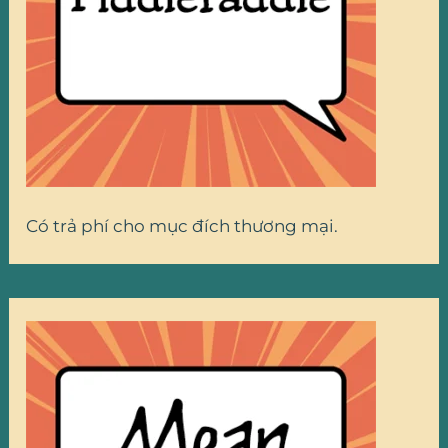
Có trả phí cho mục đích thương mại.