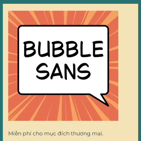
Miễn phí cho mục đích thương mại.