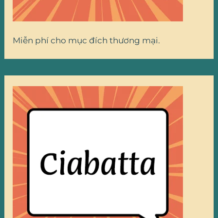
Miễn phí cho mục đích thương mại.