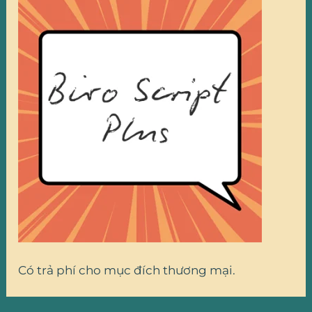
Có trả phí cho mục đích thương mại.