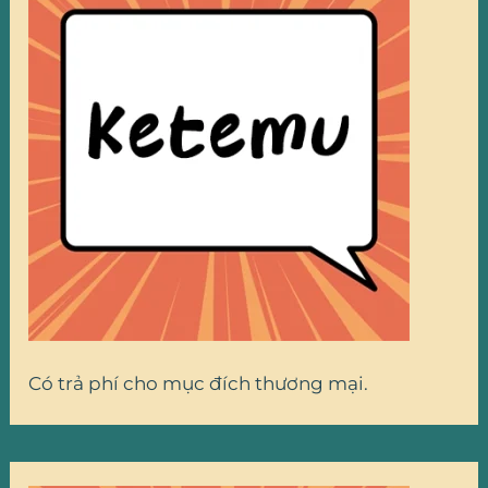
Có trả phí cho mục đích thương mại.