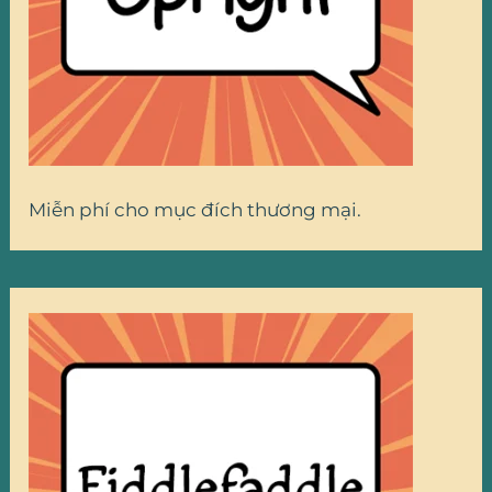
Miễn phí cho mục đích thương mại.