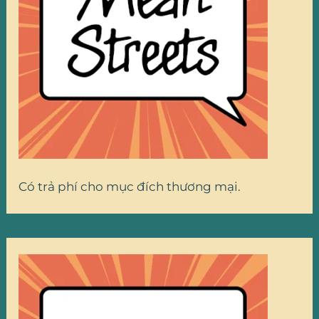
Có trả phí cho mục đích thương mại.