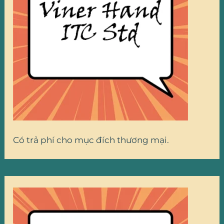
Có trả phí cho mục đích thương mại.