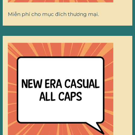
Miễn phí cho mục đích thương mại.