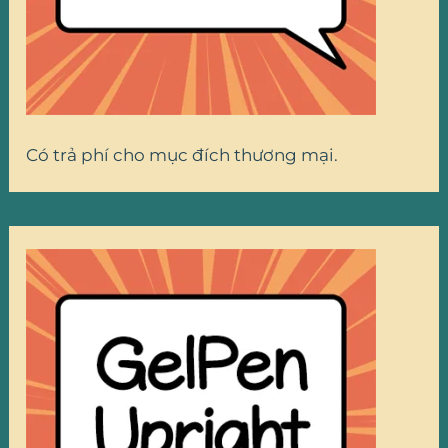
Có trả phí cho mục đích thương mại.