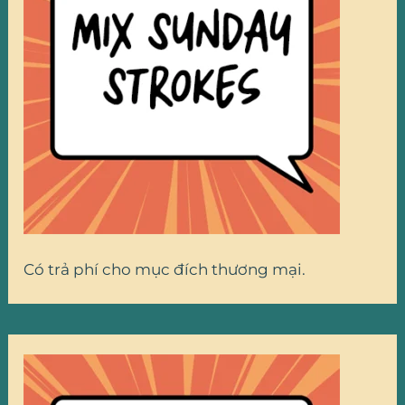
Có trả phí cho mục đích thương mại.