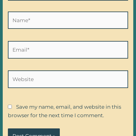
Name*
Email*
Website
Save my name, email, and website in this
browser for the next time I comment.