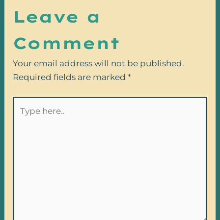
Leave a
Comment
Your email address will not be published.
Required fields are marked
*
Type
here..