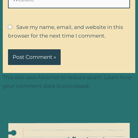
Save my name, email, and website in this
browser for the next time I comment.
This site uses Akismet to reduce spam.
Learn how
your comment data is processed.