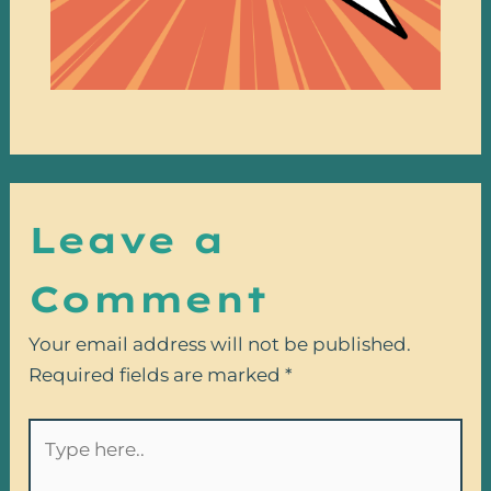
Leave a
Comment
Your email address will not be published.
Required fields are marked
*
Type
here..