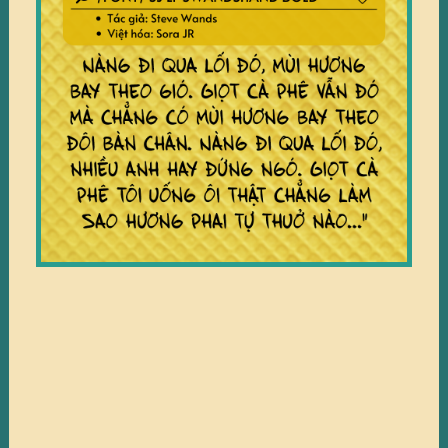
Bấm vào đây