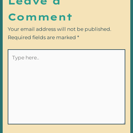
Leave a
Comment
Your email address will not be published.
Required fields are marked
*
Type
here..