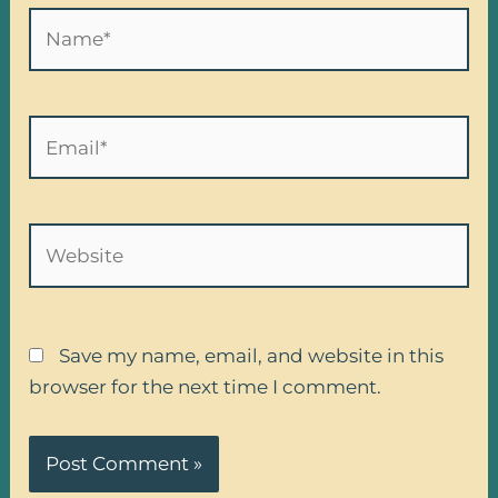
Name*
Email*
Website
Save my name, email, and website in this
browser for the next time I comment.