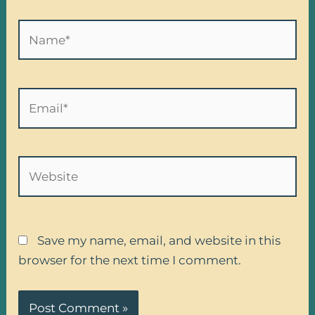
Name*
Email*
Website
Save my name, email, and website in this
browser for the next time I comment.