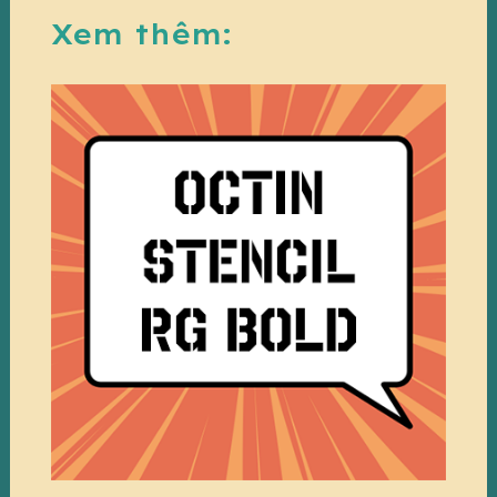
Xem thêm: