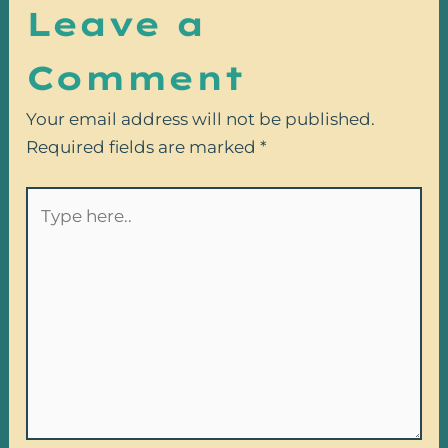
Leave a
Comment
Your email address will not be published.
Required fields are marked
*
Type
here..