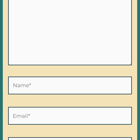
Name*
Email*