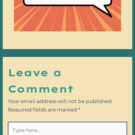
Leave a
Comment
Your email address will not be published.
Required fields are marked
*
Type
here..