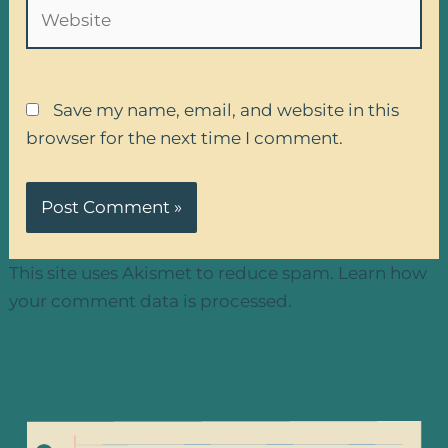
Website
Save my name, email, and website in this
browser for the next time I comment.
This site uses Akismet to reduce spam.
Learn how
your comment data is processed.