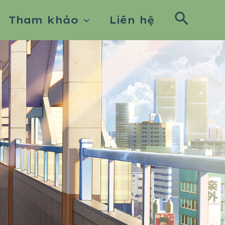
Searc
Tham khảo
Liên hệ