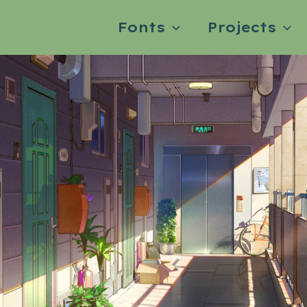
Fonts
Projects