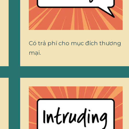
Có trả phí cho mục đích thương
mại.