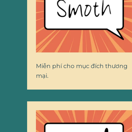
Miễn phí cho mục đích thương
mại.