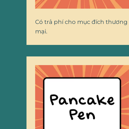
Có trả phí cho mục đích thương
mại.