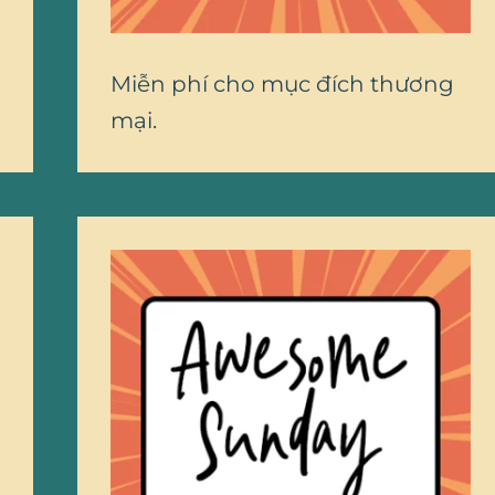
Miễn phí cho mục đích thương
mại.