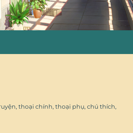
uyện, thoại chính, thoại phụ, chú thích,