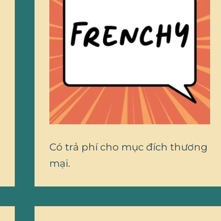
Có trả phí cho mục đích thương
mại.