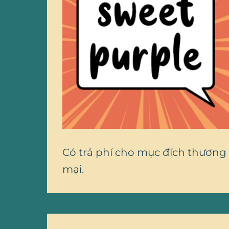
Có trả phí cho mục đích thương
mại.