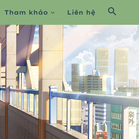
Searc
Tham khảo
Liên hệ