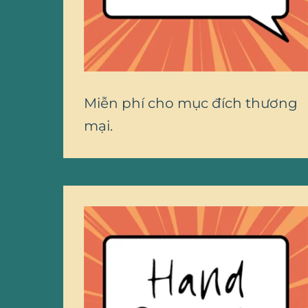
Miễn phí cho mục đích thương
mại.