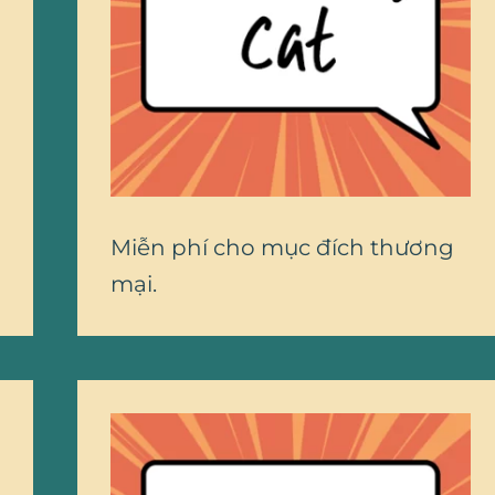
Miễn phí cho mục đích thương
mại.