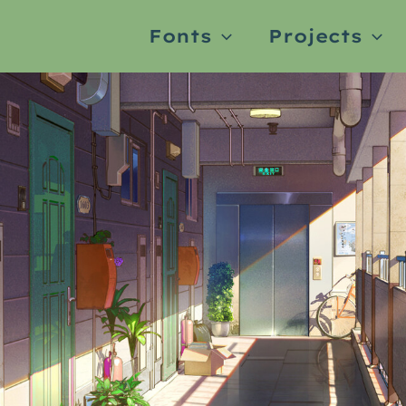
Fonts
Projects